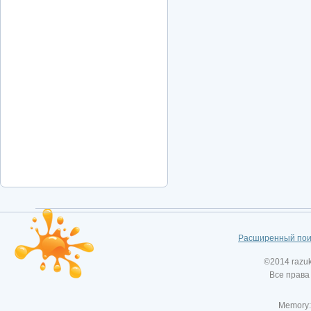
Расширенный пои
©2014 razu
Все права
Memory: