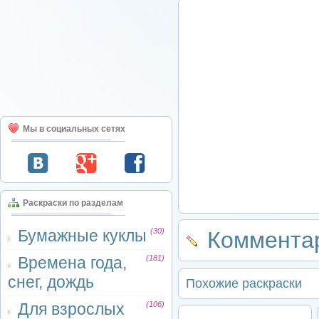
Мы в социальных сетях
Раскраски по разделам
Бумажные куклы
(30)
Комментар
Времена года,
(181)
снег, дождь
Похожие раскраски
Для взрослых
(106)