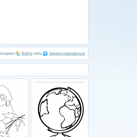
обходимо
Войти
либо
Зарегистрироваться