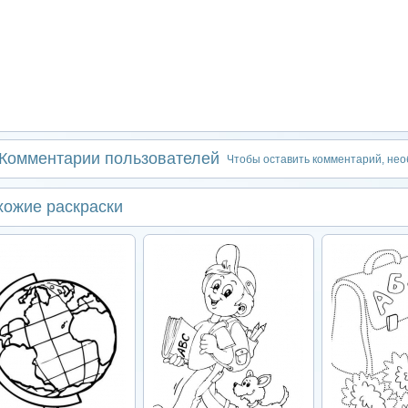
Комментарии пользователей
Чтобы оставить комментарий, не
хожие раскраски