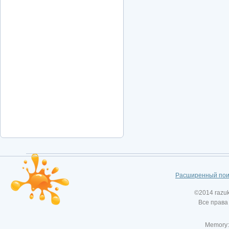
Расширенный пои
©2014 razu
Все права
Memory: