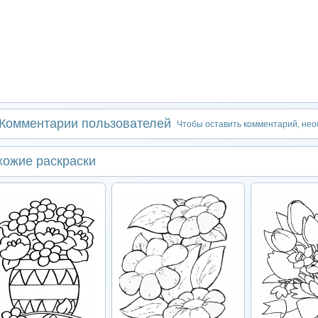
Комментарии пользователей
Чтобы оставить комментарий, не
хожие раскраски