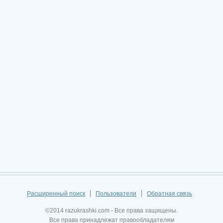
Расширенный поиск
Пользователи
Обратная связь
©2014 razukrashki.com - Все права защищены.
Все права принадлежат правообладателям