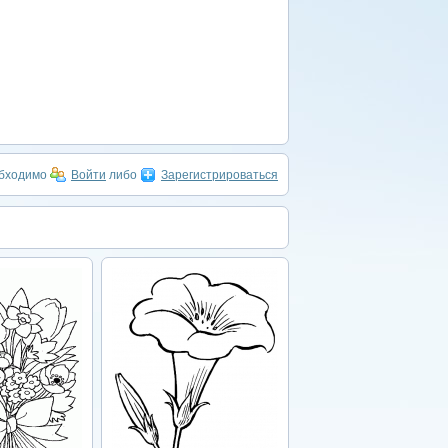
обходимо
Войти
либо
Зарегистрироваться