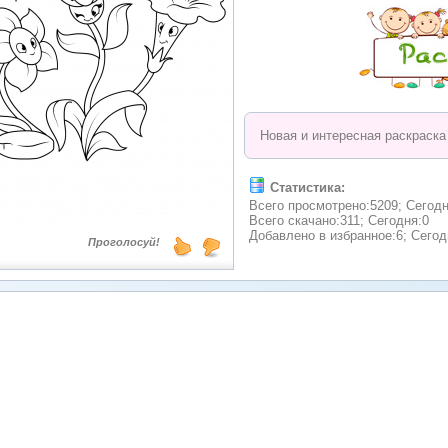
Новая и интересная раскраска 
Статистика:
Всего просмотрено:5209; Сегодн
Всего скачано:311; Сегодня:0
Добавлено в избранное:6; Сегод
Проголосуй!