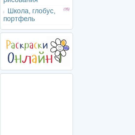
Школа, глобус,
(35)
портфель