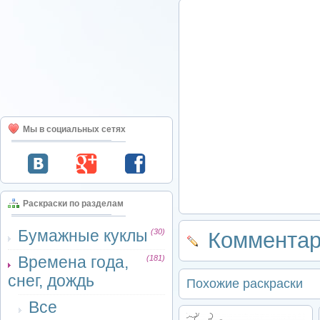
Мы в социальных сетях
Раскраски по разделам
Бумажные куклы
(30)
Комментар
Времена года,
(181)
снег, дождь
Похожие раскраски
Все