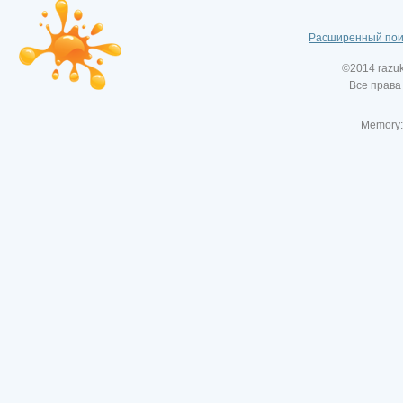
Расширенный пои
©2014 razu
Все права
Memory: