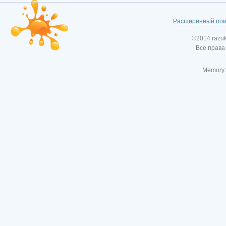
Расширенный пои
©2014 razu
Все права
Memory: