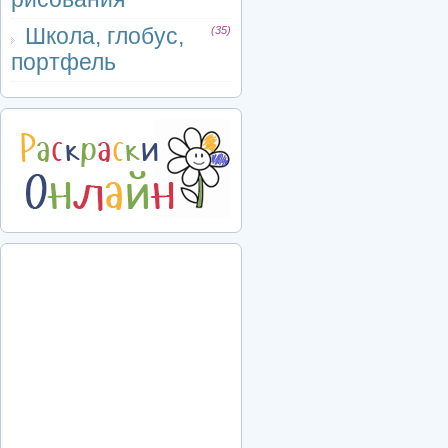
Школа, глобус,
(35)
портфель