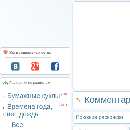
Мы в социальных сетях
Раскраски по разделам
Бумажные куклы
(30)
Комментар
Времена года,
(181)
снег, дождь
Похожие раскраски
Все