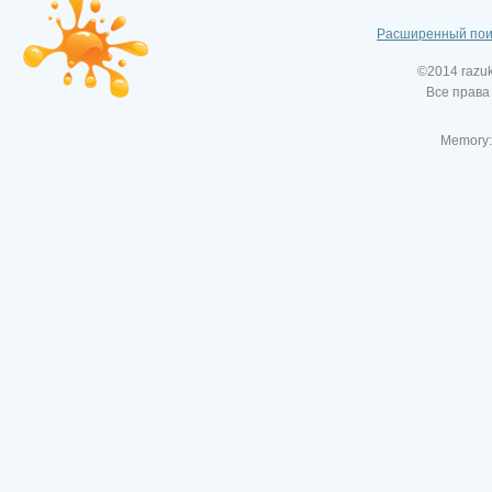
Расширенный пои
©2014 razu
Все права
Memory: