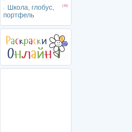
Школа, глобус,
(35)
портфель