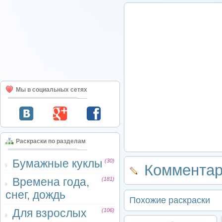
Мы в социальных сетях
Раскраски по разделам
Бумажные куклы
(30)
Комментар
Времена года,
(181)
снег, дождь
Похожие раскраски
Для взрослых
(106)