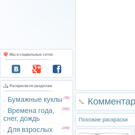
Мы в социальных сетях
Раскраски по разделам
Бумажные куклы
(30)
Комментар
Времена года,
(181)
снег, дождь
Похожие раскраски
Для взрослых
(106)