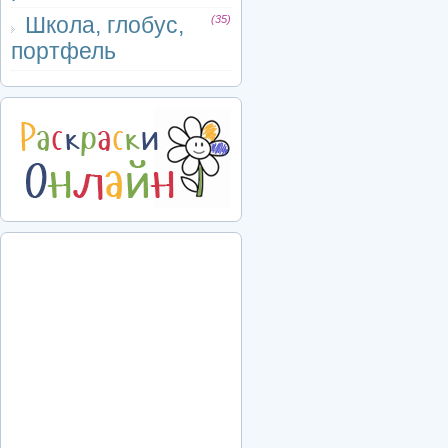
Школа, глобус,
(35)
портфель