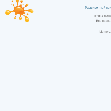
Расширенный пои
©2014 razu
Все права
Memory: