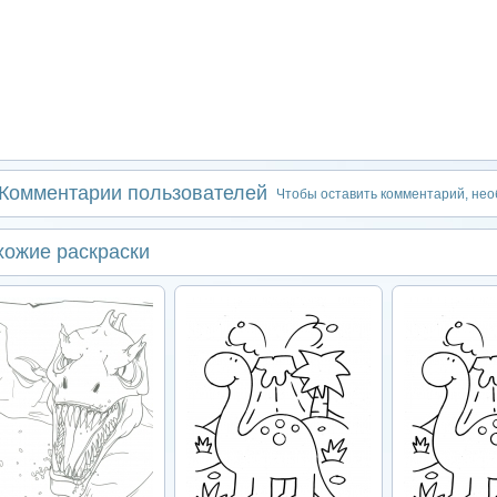
Комментарии пользователей
Чтобы оставить комментарий, не
хожие раскраски