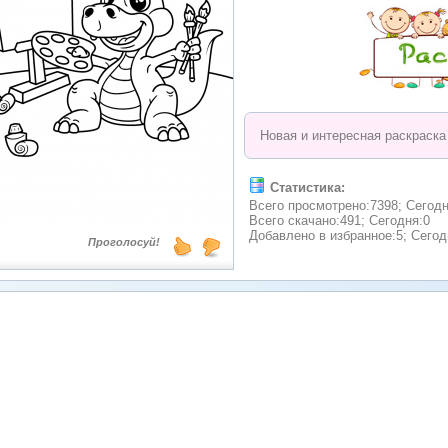
Новая и интересная раскраска 
Статистика:
Всего просмотрено:7398; Сегодн
Всего скачано:491; Сегодня:0
Добавлено в избранное:5; Сегод
Проголосуй!