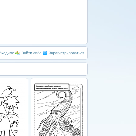
обходимо
Войти
либо
Зарегистрироваться