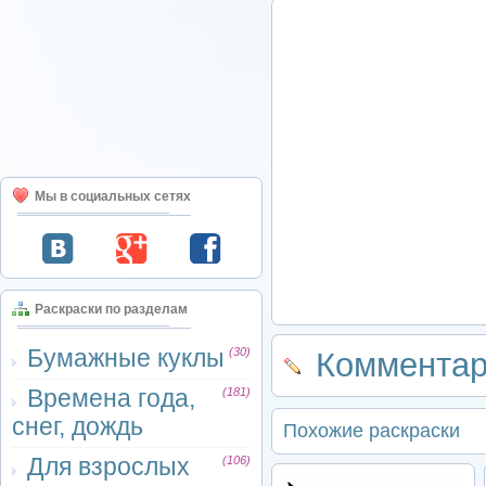
Мы в социальных сетях
Раскраски по разделам
Бумажные куклы
(30)
Комментар
Времена года,
(181)
снег, дождь
Похожие раскраски
Для взрослых
(106)