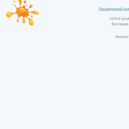
Расширенный пои
©2014 razu
Все права
Memory: