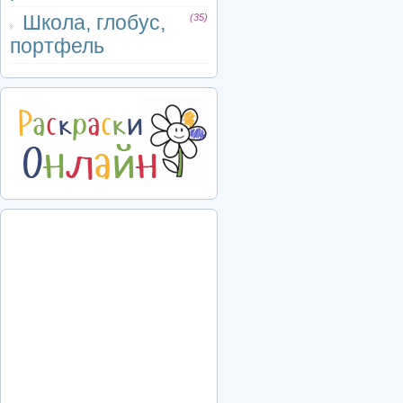
Школа, глобус,
(35)
портфель