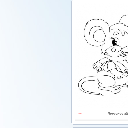
Проголосуй