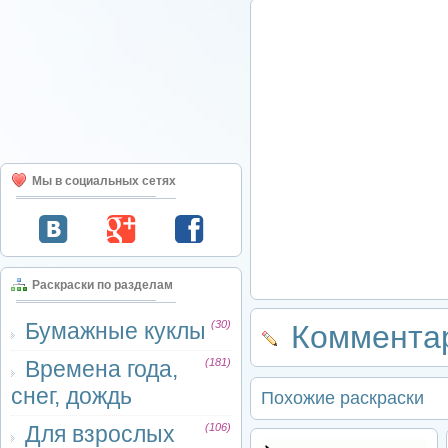
Мы в социальных сетях
Раскраски по разделам
Бумажные куклы
(30)
Комментар
Времена года,
(181)
снег, дождь
Похожие раскраски
Для взрослых
(106)