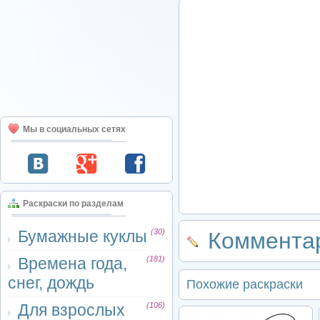
Мы в социальных сетях
Раскраски по разделам
Бумажные куклы
(30)
Комментар
Времена года,
(181)
снег, дождь
Похожие раскраски
Для взрослых
(106)