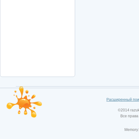
Расширенный пои
©2014 razu
Все права
Memory: