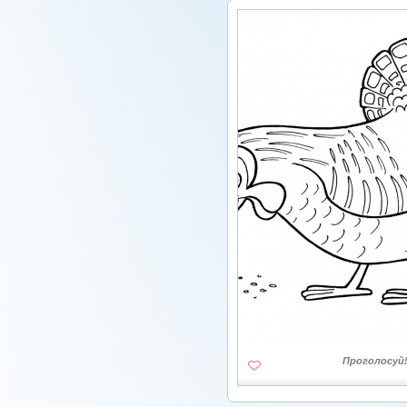
Проголосуй