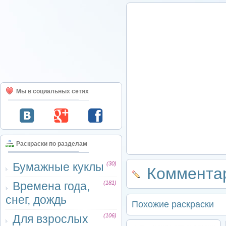
Мы в социальных сетях
Раскраски по разделам
Бумажные куклы
(30)
Комментар
Времена года,
(181)
снег, дождь
Похожие раскраски
Для взрослых
(106)