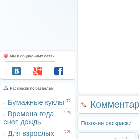
Мы в социальных сетях
Раскраски по разделам
Бумажные куклы
(30)
Комментар
Времена года,
(181)
снег, дождь
Похожие раскраски
Для взрослых
(106)