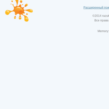
Расширенный пои
©2014 razu
Все права
Memory: