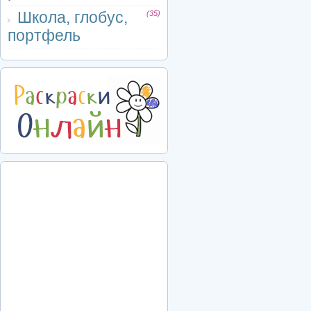
Школа, глобус,
(35)
портфель