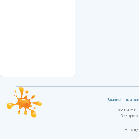
Расширенный пои
©2014 razu
Все права
Memory: