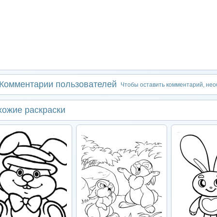
Комментарии пользователей
Чтобы оставить комментарий, не
хожие раскраски