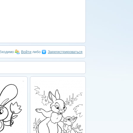
обходимо
Войти
либо
Зарегистрироваться