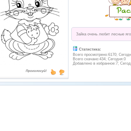
Зайка очень любит лесные яго
Статистика:
Всего просмотрено:6170; Сегодн
Всего скачано:434; Сегодня:0
Добавлено в избранное:7; Сегод
Проголосуй!