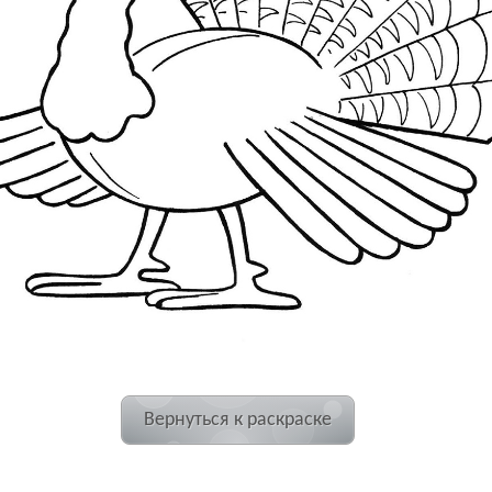
Вернуться к раскраске