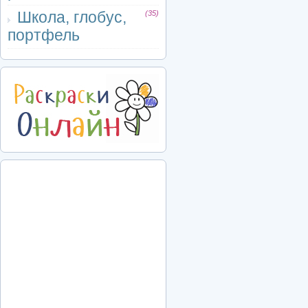
Школа, глобус,
(35)
портфель