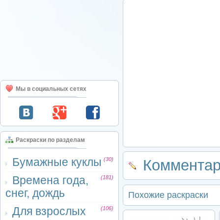
Мы в социальных сетях
Раскраски по разделам
Бумажные куклы
(30)
Комментар
Времена года,
(181)
снег, дождь
Похожие раскраски
Для взрослых
(106)