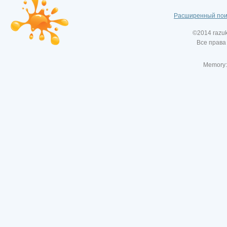
Расширенный пои
©2014 razu
Все права
Memory: